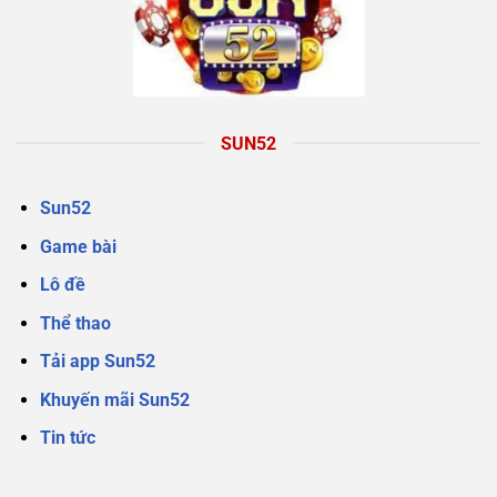
SUN52
Sun52
Game bài
Lô đề
Thể thao
Tải app Sun52
Khuyến mãi Sun52
Tin tức