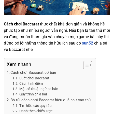
Cách chơi Baccarat
thực chất khá đơn giản và không hề
phức tạp như nhiều người vẫn nghĩ. Nếu bạn là tân thủ mới
và đang muốn tham gia vào chuyên mục game bài này thì
đừng bỏ lỡ những thông tin hữu ích sau do
sun52
chia sẻ
về Baccarat nhé.
Xem nhanh
Cách chơi Baccarat cơ bản
Luật chơi Baccarat
Cách tính điểm
Một số thuật ngữ cơ bản
Quy trình chia bài
Bỏ túi cách chơi Baccarat hiệu quả như cao thủ
Tìm hiểu các quy tắc
Đánh theo chiến lược