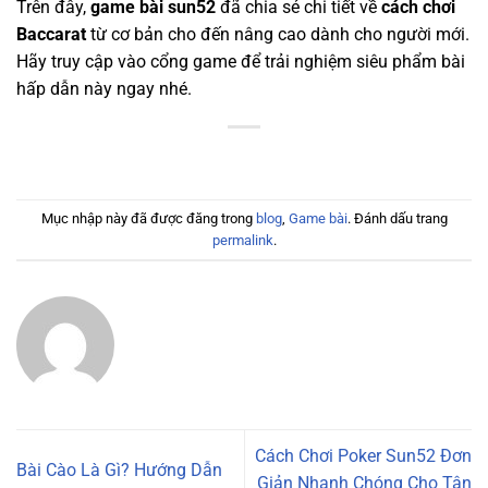
Trên đây,
game bài sun52
đã chia sẻ chi tiết về
cách chơi
Baccarat
từ cơ bản cho đến nâng cao dành cho người mới.
Hãy truy cập vào cổng game để trải nghiệm siêu phẩm bài
hấp dẫn này ngay nhé.
Mục nhập này đã được đăng trong
blog
,
Game bài
. Đánh dấu trang
permalink
.
Cách Chơi Poker Sun52 Đơn
Bài Cào Là Gì? Hướng Dẫn
Giản Nhanh Chóng Cho Tân