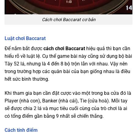
Cách chơi Baccarat cơ bản
Luật chơi Baccarat
Để nắm bắt được
cách chơi Baccarat
hiệu quả thì bạn cần
hiểu rõ về luật lệ. Cụ thể game bài này cũng sử dụng bộ bài
Tây 52 lá, nhưng là 4 đến 8 bộ trộn lẫn với nhau. Vậy nên
trong trường hợp các quân bài của bạn giống nhau là điều
hết sức bình thường.
Khi tham gia bạn cần đặt cược vào một trong ba cửa đó là
Player (nhà con), Banker (nhà cái), Tie (cửa hoà). Mỗi tay
sẽ được chia 2 lá và mục tiêu cuối cùng của trò chơi là ai
có tổng điểm gần bằng 9 nhất sẽ chiến thắng.
Cách tính điểm