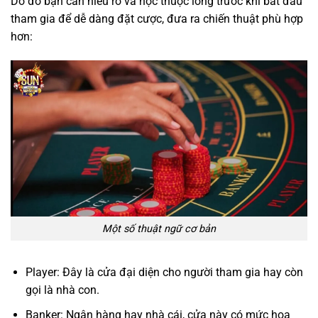
Do đó bạn cần hiểu rõ và học thuộc lòng trước khi bắt đầu
tham gia để dễ dàng đặt cược, đưa ra chiến thuật phù hợp
hơn:
Một số thuật ngữ cơ bản
Player: Đây là cửa đại diện cho người tham gia hay còn
gọi là nhà con.
Banker: Ngân hàng hay nhà cái, cửa này có mức hoa