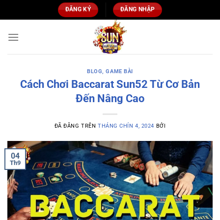
Chuyển
ĐĂNG KÝ
ĐĂNG NHẬP
đến
nội
dung
BLOG
,
GAME BÀI
Cách Chơi Baccarat Sun52 Từ Cơ Bản
Đến Nâng Cao
ĐÃ ĐĂNG TRÊN
THÁNG CHÍN 4, 2024
BỞI
04
Th9