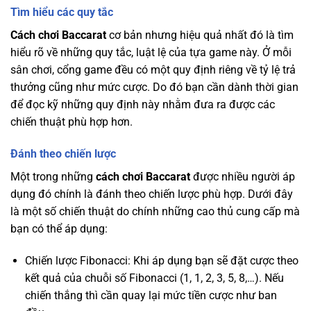
Tìm hiểu các quy tắc
Cách chơi Baccarat
cơ bản nhưng hiệu quả nhất đó là tìm
hiểu rõ về những quy tắc, luật lệ của tựa game này. Ở mỗi
sân chơi, cổng game đều có một quy định riêng về tỷ lệ trả
thưởng cũng như mức cược. Do đó bạn cần dành thời gian
để đọc kỹ những quy định này nhằm đưa ra được các
chiến thuật phù hợp hơn.
Đánh theo chiến lược
Một trong những
cách chơi Baccarat
được nhiều người áp
dụng đó chính là đánh theo chiến lược phù hợp. Dưới đây
là một số chiến thuật do chính những cao thủ cung cấp mà
bạn có thể áp dụng:
Chiến lược Fibonacci: Khi áp dụng bạn sẽ đặt cược theo
kết quả của chuỗi số Fibonacci (1, 1, 2, 3, 5, 8,…). Nếu
chiến thắng thì cần quay lại mức tiền cược như ban