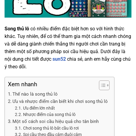
Song
thủ
lô
có nhiều điểm đặc biệt hơn so với hình thức
khác. Tuy nhiên, để có thể tham gia một cách nhanh chóng
và dễ dàng giành chiến thắng thi người chơi cần trang bị
thêm một số phương pháp soi cầu hiệu quả. Dưới đây là
nội dung chi tiết được
sun52
chia sẻ, anh em hãy cùng chú
ý theo dõi.
Xem nhanh
Thế nào là song thủ lô
Ưu và nhược điểm cần biết khi chơi song thủ lô
Ưu điểm lớn nhất
Nhược điểm của song thủ lô
Một số cách soi cầu hiệu quả cho tân binh
Chơi song thủ lô bắt cầu lô rơi
Soi cầu theo đầu câm đuôi câm