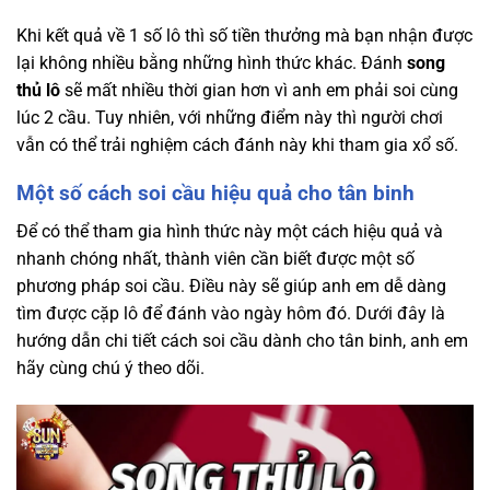
Khi kết quả về 1 số lô thì số tiền thưởng mà bạn nhận được
lại không nhiều bằng những hình thức khác. Đánh
song
thủ lô
sẽ mất nhiều thời gian hơn vì anh em phải soi cùng
lúc 2 cầu. Tuy nhiên, với những điểm này thì người chơi
vẫn có thể trải nghiệm cách đánh này khi tham gia xổ số.
Một số cách soi cầu hiệu quả cho tân binh
Để có thể tham gia hình thức này một cách hiệu quả và
nhanh chóng nhất, thành viên cần biết được một số
phương pháp soi cầu. Điều này sẽ giúp anh em dễ dàng
tìm được cặp lô để đánh vào ngày hôm đó. Dưới đây là
hướng dẫn chi tiết cách soi cầu dành cho tân binh, anh em
hãy cùng chú ý theo dõi.