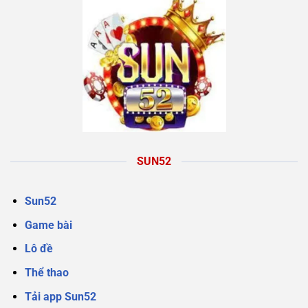
SUN52
Sun52
Game bài
Lô đề
Thể thao
Tải app Sun52