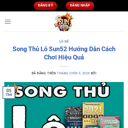
Chuyển
ĐĂNG KÝ
ĐĂNG NHẬP
đến
nội
dung
LÔ ĐỀ
Song Thủ Lô Sun52 Hướng Dẫn Cách
Chơi Hiệu Quả
ĐÃ ĐĂNG TRÊN
THÁNG CHÍN 5, 2024
BỞI
05
Th9