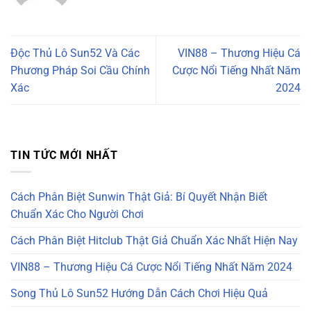
Độc Thủ Lô Sun52 Và Các
VIN88 – Thương Hiệu Cá
Phương Pháp Soi Cầu Chính
Cược Nổi Tiếng Nhất Năm
Xác
2024
TIN TỨC MỚI NHẤT
Cách Phân Biệt Sunwin Thật Giả: Bí Quyết Nhận Biết
Chuẩn Xác Cho Người Chơi
Cách Phân Biệt Hitclub Thật Giả Chuẩn Xác Nhất Hiện Nay
VIN88 – Thương Hiệu Cá Cược Nổi Tiếng Nhất Năm 2024
Song Thủ Lô Sun52 Hướng Dẫn Cách Chơi Hiệu Quả