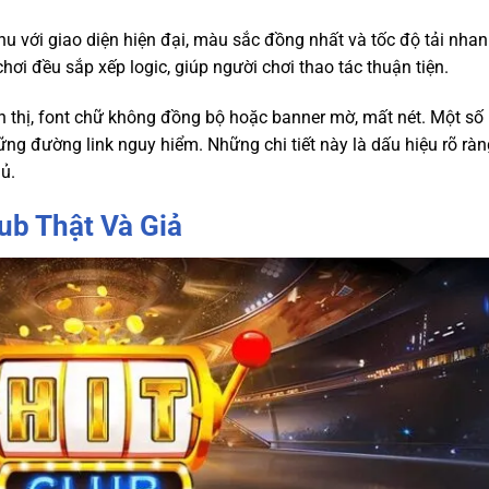
hu với giao diện hiện đại, màu sắc đồng nhất và tốc độ tải nhan
ơi đều sắp xếp logic, giúp người chơi thao tác thuận tiện.
ển thị, font chữ không đồng bộ hoặc banner mờ, mất nét. Một số
g đường link nguy hiểm. Những chi tiết này là dấu hiệu rõ ràn
ủ.
ub Thật Và Giả