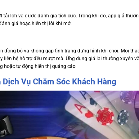
ợt tải lớn và được đánh giá tích cực. Trong khi đó, app giả thườ
ánh giá hoặc hiển thị lỗi khi mở.
iện đồng bộ và không gặp tình trạng đứng hình khi chơi. Mọi tha
hay liên hệ hỗ trợ đều mượt mà. Ứng dụng giả lại thường xuyên v
ng hoặc tự động hiển thị quảng cáo.
ua Dịch Vụ Chăm Sóc Khách Hàng