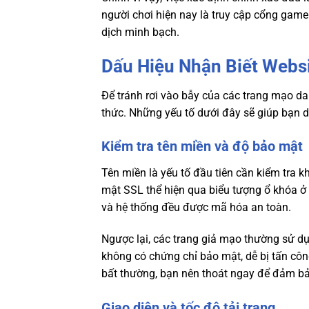
người chơi hiện nay là truy cập cổng gam
dịch minh bạch.
Dấu Hiệu Nhận Biết Websi
Để tránh rơi vào bẫy của các trang mạo da
thức. Những yếu tố dưới đây sẽ giúp bạn dễ
Kiểm tra tên miền và độ bảo mật
Tên miền là yếu tố đầu tiên cần kiểm tra k
mật SSL thể hiện qua biểu tượng ổ khóa ở 
và hệ thống đều được mã hóa an toàn.
Ngược lại, các trang giả mạo thường sử d
không có chứng chỉ bảo mật, dễ bị tấn côn
bất thường, bạn nên thoát ngay để đảm bả
Giao diện và tốc độ tải trang