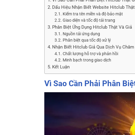
Dấu Hiệu Nhận Biết Website Hitclub Thật
Kiểm tra tên miền và độ bảo mật
Giao diện và tốc độ tải trang
Phân Biệt Ứng Dụng Hitclub Thật Và Giả
Nguồn tải ứng dụng
Phân biệt qua tốc độ xử lý
Nhận Biết Hitclub Giả Qua Dịch Vụ Chă
Chất lượng hỗ trợ và phản hồi
Minh bạch trong giao dịch
Kết Luận
Vì Sao Cần Phải Phân Biệt