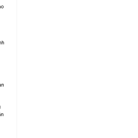
ao
nh
ạn
g
ẫn