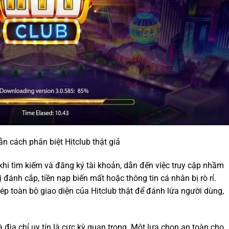
n cách phân biệt Hitclub thật giả
hi tìm kiếm và đăng ký tài khoản, dẫn đến việc truy cập nhầm
 đánh cắp, tiền nạp biến mất hoặc thông tin cá nhân bị rò rỉ.
 toàn bộ giao diện của Hitclub thật để đánh lừa người dùng,
à địa chỉ uy tín là cực kỳ quan trọng. Một lựa chọn an toàn cho