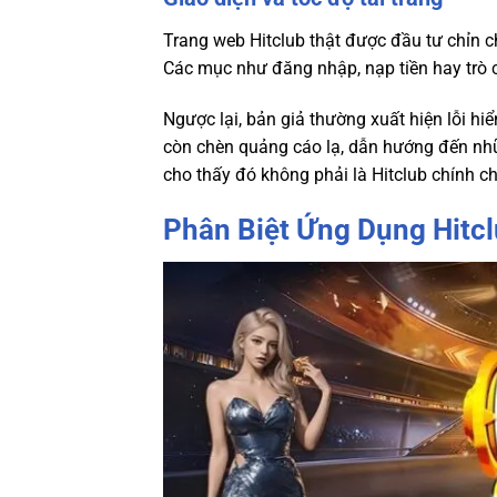
Trang web Hitclub thật được đầu tư chỉn c
Các mục như đăng nhập, nạp tiền hay trò ch
Ngược lại, bản giả thường xuất hiện lỗi hi
còn chèn quảng cáo lạ, dẫn hướng đến nhữn
cho thấy đó không phải là Hitclub chính ch
Phân Biệt Ứng Dụng Hitcl