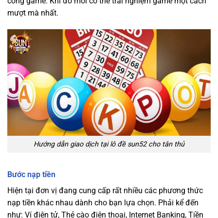
cổng game. Khi đó mới có thể trải nghiệm game một cách
mượt mà nhất.
Hướng dẫn giao dịch tại lô đề sun52 cho tân thủ
Bước nạp tiền
Hiện tại đơn vị đang cung cấp rất nhiều các phương thức
nạp tiền khác nhau dành cho bạn lựa chọn. Phải kể đến
như: Ví điện tử, Thẻ cào điện thoại, Internet Banking, Tiền