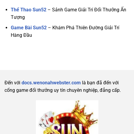
Thể Thao Sun52
– Sảnh Game Giải Trí Đổi Thưởng Ấn
Tượng
Game Bài Sun52
– Khám Phá Thiên Đường Giải Trí
Hàng Đầu
Đến với
docs.wenonahwebster.com
là bạn đã đến với
cổng game đổi thưởng uy tín chuyên nghiệp, đẳng cấp.