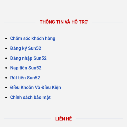
THÔNG TIN VÀ HỖ TRỢ
Chăm sóc khách hàng
Đắng ký Sun52
Đăng nhập Sun52
Nạp tiền Sun52
Rút tiền Sun52
Điều Khoản Và Điều Kiện
Chính sách bảo mật
LIÊN HỆ