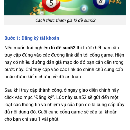
Cách thức tham gia lô đề sun52
Bước 1: Đăng ký tài khoản
Nếu muốn trải nghiệm
lô đề sun52
thì trước hết bạn cần
truy cập đúng vào các đường link dẫn tới cổng game. Hiện
nay có nhiều đường dẫn giả mạo do đó bạn cần cẩn trọng
bước này. Chỉ truy cập vào các link do chính chủ cung cấp
hoặc được kiểm chứng về độ an toàn.
Sau khi truy cập thành công, ở ngay giao diện chính hãy
click vào mục “Đăng ký”. Lúc này sun52 sẽ gửi đến một
loạt các thông tin và nhiệm vụ của bạn đó là cung cấp đầy
đủ nội dung đó. Cuối cùng cổng game sẽ cấp tài khoản
cho bạn chỉ sau 1 vài phút.