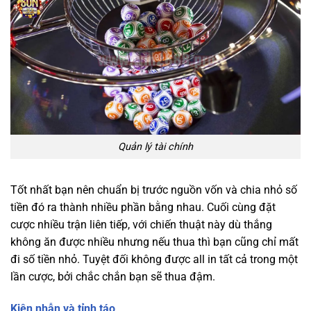
Quản lý tài chính
Tốt nhất bạn nên chuẩn bị trước nguồn vốn và chia nhỏ số
tiền đó ra thành nhiều phần bằng nhau. Cuối cùng đặt
cược nhiều trận liên tiếp, với chiến thuật này dù thắng
không ăn được nhiều nhưng nếu thua thì bạn cũng chỉ mất
đi số tiền nhỏ. Tuyệt đối không được all in tất cả trong một
lần cược, bởi chắc chắn bạn sẽ thua đậm.
Kiên nhẫn và tỉnh táo