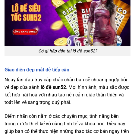
Có gì hấp dẫn tại lô đề sun52?
Giao diện đẹp mắt dễ tiếp cận
Ngay lần đầu truy cập chắc chắn bạn sẽ choáng ngợp bởi
vẻ đẹp của sảnh
lô đề sun52
. Mọi hình ảnh, màu sắc được
kết hợp hài hoà với nhau tạo nên cảm giác thân thiện và
toát lên vẻ sang trọng quý phái.
Điểm nhấn còn nằm ở các chuyên mục, tính năng bên
trong được thiết kế vô cùng tinh tế và khoa học. Điều này
giúp bạn có thể thực hiện những thao tác cơ bản ngay trên