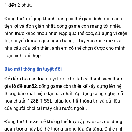
1 đến 2 phút.
Đồng thời để giúp khách hàng có thể giao dịch một cách
tiện lợi và đơn giản nhất, cổng game còn mang tới nhiều
hình thức khác nhau như: Nạp qua thẻ cào, sử dụng ví điện
tử, chuyển khoản qua ngân hàng,… Tuỳ vào mục đích và
nhu cầu của bản thân, anh em có thể chọn được cho mình
loại hình phù hợp.
Bảo mật thông tin tuyệt đối
Để đảm bảo an toàn tuyệt đối cho tất cả thành viên tham
gia
lô đề sun52
, cổng game còn thiết kế xây dựng lên hệ
thống bảo mật hiện đại bậc nhất. Áp dụng công nghệ mã
hoá chuẩn 128BIT SSL, giúp lưu trữ thông tin và dữ liệu
của người chơi tại máy chủ nước ngoài.
Đồng thời hacker sẽ không thể truy cập vào các nội dung
quan trọng này bởi hệ thống tường lửa đa tầng. Chỉ chính