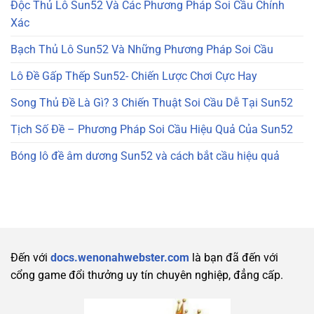
Độc Thủ Lô Sun52 Và Các Phương Pháp Soi Cầu Chính
Xác
Bạch Thủ Lô Sun52 Và Những Phương Pháp Soi Cầu
Lô Đề Gấp Thếp Sun52- Chiến Lược Chơi Cực Hay
Song Thủ Đề Là Gì? 3 Chiến Thuật Soi Cầu Dễ Tại Sun52
Tịch Số Đề – Phương Pháp Soi Cầu Hiệu Quả Của Sun52
Bóng lô đề âm dương Sun52 và cách bắt cầu hiệu quả
Đến với
docs.wenonahwebster.com
là bạn đã đến với
cổng game đổi thưởng uy tín chuyên nghiệp, đẳng cấp.