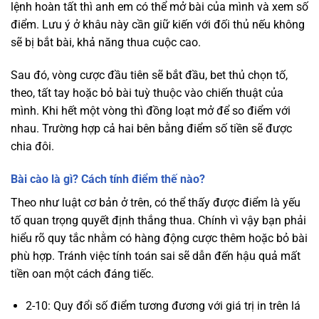
lệnh hoàn tất thì anh em có thể mở bài của mình và xem số
điểm. Lưu ý ở khâu này cần giữ kiến với đối thủ nếu không
sẽ bị bắt bài, khả năng thua cuộc cao.
Sau đó, vòng cược đầu tiên sẽ bắt đầu, bet thủ chọn tố,
theo, tất tay hoặc bỏ bài tuỳ thuộc vào chiến thuật của
mình. Khi hết một vòng thì đồng loạt mở để so điểm với
nhau. Trường hợp cả hai bên bằng điểm số tiền sẽ được
chia đôi.
Bài cào là gì? Cách tính điểm thế nào?
Theo như luật cơ bản ở trên, có thể thấy được điểm là yếu
tố quan trọng quyết định thắng thua. Chính vì vậy bạn phải
hiểu rõ quy tắc nhằm có hàng động cược thêm hoặc bỏ bài
phù hợp. Tránh việc tính toán sai sẽ dẫn đến hậu quả mất
tiền oan một cách đáng tiếc.
2-10: Quy đổi số điểm tương đương với giá trị in trên lá