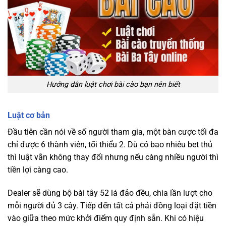
Hướng dẫn luật chơi bài cào bạn nên biết
Luật cơ bản
Đầu tiên cần nói về số người tham gia, một bàn cược tối đa
chỉ được 6 thành viên, tối thiểu 2. Dù có bao nhiêu bet thủ
thì luật vẫn không thay đổi nhưng nếu càng nhiều người thì
tiền lợi càng cao.
Dealer sẽ dùng bộ bài tây 52 lá đảo đều, chia lần lượt cho
mỗi người đủ 3 cây. Tiếp đến tất cả phải đồng loại đặt tiền
vào giữa theo mức khởi điểm quy định sẵn. Khi có hiệu