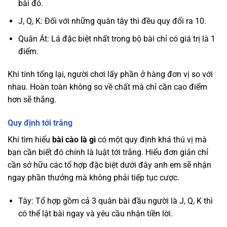
bài đó.
J, Q, K: Đối với những quân tây thì đều quy đổi ra 10.
Quân Át: Lá đặc biệt nhất trong bộ bài chỉ có giá trị là 1
điểm.
Khi tính tổng lại, người chơi lấy phần ở hàng đơn vị so với
nhau. Hoàn toàn không so về chất mà chỉ cần cao điểm
hơn sẽ thắng.
Quy định tới trắng
Khi tìm hiểu
bài cào là gì
có một quy định khá thú vị mà
bạn cần biết đó chính là luật tới trắng. Hiểu đơn giản chỉ
cần sở hữu các tổ hợp đặc biệt dưới đây anh em sẽ nhận
ngay phần thưởng mà không phải tiếp tục cược.
Tây: Tổ hợp gồm cả 3 quân bài đầu người là J, Q, K thì
có thể lật bài ngay và yêu cầu nhận tiền lời.