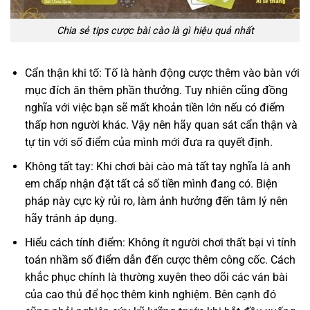
Chia sẻ tips cược bài cào là gì hiệu quả nhất
Cẩn thận khi tố: Tố là hành động cược thêm vào bàn với
mục đích ăn thêm phần thưởng. Tuy nhiên cũng đồng
nghĩa với việc bạn sẽ mất khoản tiền lớn nếu có điểm
thấp hơn người khác. Vậy nên hãy quan sát cẩn thận và
tự tin với số điểm của mình mới đưa ra quyết định.
Không tất tay: Khi chơi bài cào mà tất tay nghĩa là anh
em chấp nhận đặt tất cả số tiền mình đang có. Biện
pháp này cực kỳ rủi ro, làm ảnh hưởng đến tâm lý nên
hãy tránh áp dụng.
Hiểu cách tính điểm: Không ít người chơi thất bại vì tính
toán nhầm số điểm dẫn đến cược thêm công cốc. Cách
khắc phục chính là thường xuyên theo dõi các ván bài
của cao thủ để học thêm kinh nghiệm. Bên cạnh đó