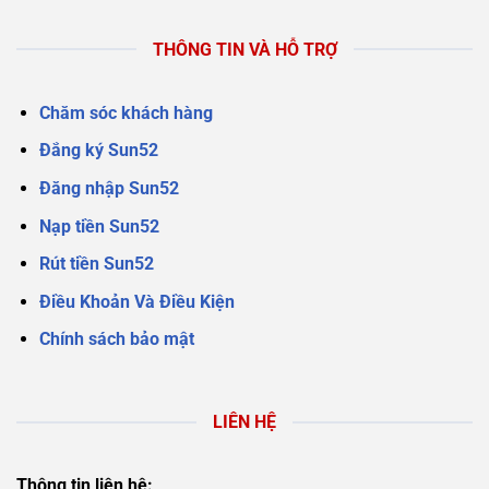
THÔNG TIN VÀ HỖ TRỢ
Chăm sóc khách hàng
Đắng ký Sun52
Đăng nhập Sun52
Nạp tiền Sun52
Rút tiền Sun52
Điều Khoản Và Điều Kiện
Chính sách bảo mật
LIÊN HỆ
Thông tin liên hệ: