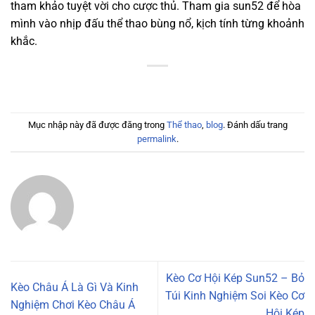
tham khảo tuyệt vời cho cược thủ. Tham gia sun52 để hòa
mình vào nhịp đấu thể thao bùng nổ, kịch tính từng khoảnh
khắc.
Mục nhập này đã được đăng trong
Thể thao
,
blog
. Đánh dấu trang
permalink
.
Kèo Cơ Hội Kép Sun52 – Bỏ
Kèo Châu Á Là Gì Và Kinh
Túi Kinh Nghiệm Soi Kèo Cơ
Nghiệm Chơi Kèo Châu Á
Hội Kép