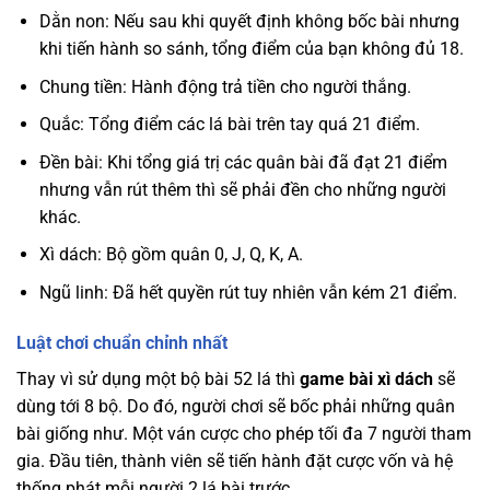
Dằn non: Nếu sau khi quyết định không bốc bài nhưng
khi tiến hành so sánh, tổng điểm của bạn không đủ 18.
Chung tiền: Hành động trả tiền cho người thắng.
Quắc: Tổng điểm các lá bài trên tay quá 21 điểm.
Đền bài: Khi tổng giá trị các quân bài đã đạt 21 điểm
nhưng vẫn rút thêm thì sẽ phải đền cho những người
khác.
Xì dách: Bộ gồm quân 0, J, Q, K, A.
Ngũ linh: Đã hết quyền rút tuy nhiên vẫn kém 21 điểm.
Luật chơi chuẩn chỉnh nhất
Thay vì sử dụng một bộ bài 52 lá thì
game bài xì dách
sẽ
dùng tới 8 bộ. Do đó, người chơi sẽ bốc phải những quân
bài giống như. Một ván cược cho phép tối đa 7 người tham
gia. Đầu tiên, thành viên sẽ tiến hành đặt cược vốn và hệ
thống phát mỗi người 2 lá bài trước.