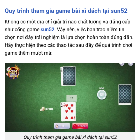
Quy trình tham gia game bài xì dách tại sun52
Không có một địa chỉ giải trí nào chất lượng và đẳng cấp
như cổng game
sun52
. Vậy nên, việc bạn trao niềm tin
chọn nơi đây trải nghiệm là lựa chọn hoàn toàn đúng đắn.
Hãy thực hiện theo các thao tác sau đây để quá trình chơi
game thêm mượt mà:
Quy trình tham gia game bài xì dách tại sun52