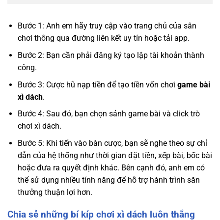
Bước 1: Anh em hãy truy cập vào trang chủ của sân
chơi thông qua đường liên kết uy tín hoặc tải app.
Bước 2: Bạn cần phải đăng ký tạo lập tài khoản thành
công.
Bước 3: Cược hũ nạp tiền để tạo tiền vốn chơi
game bài
xì dách
.
Bước 4: Sau đó, bạn chọn sảnh game bài và click trò
chơi xì dách.
Bước 5: Khi tiến vào bàn cược, bạn sẽ nghe theo sự chỉ
dẫn của hệ thống như thời gian đặt tiền, xếp bài, bốc bài
hoặc đưa ra quyết định khác. Bên cạnh đó, anh em có
thể sử dụng nhiều tính năng để hỗ trợ hành trình săn
thưởng thuận lợi hơn.
Chia sẻ những bí kíp chơi xì dách luôn thắng