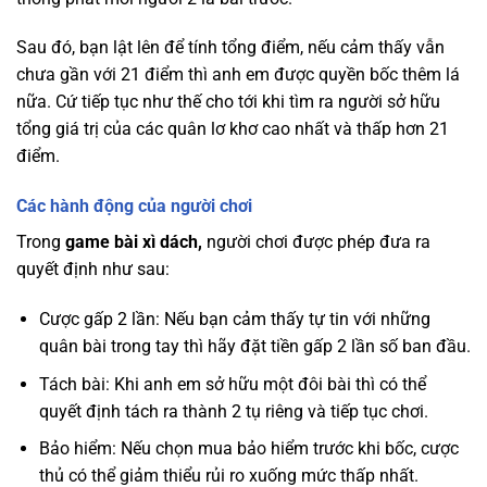
Sau đó, bạn lật lên để tính tổng điểm, nếu cảm thấy vẫn
chưa gần với 21 điểm thì anh em được quyền bốc thêm lá
nữa. Cứ tiếp tục như thế cho tới khi tìm ra người sở hữu
tổng giá trị của các quân lơ khơ cao nhất và thấp hơn 21
điểm.
Các hành động của người chơi
Trong
game bài xì dách,
người chơi được phép đưa ra
quyết định như sau:
Cược gấp 2 lần: Nếu bạn cảm thấy tự tin với những
quân bài trong tay thì hãy đặt tiền gấp 2 lần số ban đầu.
Tách bài: Khi anh em sở hữu một đôi bài thì có thể
quyết định tách ra thành 2 tụ riêng và tiếp tục chơi.
Bảo hiểm: Nếu chọn mua bảo hiểm trước khi bốc, cược
thủ có thể giảm thiểu rủi ro xuống mức thấp nhất.