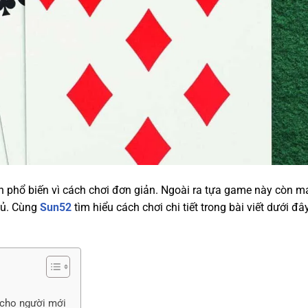
n phổ biến vì cách chơi đơn giản. Ngoài ra tựa game này còn 
hủ. Cùng
Sun52
tìm hiểu cách chơi chi tiết trong bài viết dưới đâ
 cho người mới