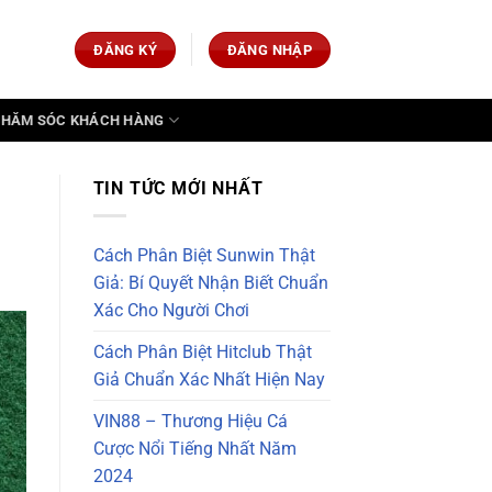
ĐĂNG KÝ
ĐĂNG NHẬP
HĂM SÓC KHÁCH HÀNG
TIN TỨC MỚI NHẤT
Cách Phân Biệt Sunwin Thật
Giả: Bí Quyết Nhận Biết Chuẩn
Xác Cho Người Chơi
Cách Phân Biệt Hitclub Thật
Giả Chuẩn Xác Nhất Hiện Nay
VIN88 – Thương Hiệu Cá
Cược Nổi Tiếng Nhất Năm
2024