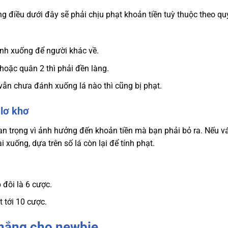
g điều dưới đây sẽ phải chịu phạt khoản tiền tuỳ thuộc theo qu
nh xuống để người khác về.
hoặc quân 2 thì phải đền làng.
vẫn chưa đánh xuống lá nào thì cũng bị phạt.
 lơ khơ
quan trọng vì ảnh hưởng đến khoản tiền mà bạn phải bỏ ra. Nếu v
ài xuống, dựa trên số lá còn lại để tính phạt.
 đôi là 6 cược.
 tới 10 cược.
thắng cho newbie