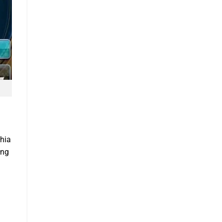
chia
ông