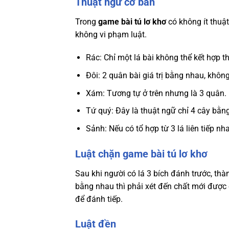
Thuật ngữ cơ bản
Trong
game bài tú lơ khơ
có không ít thuậ
không vi phạm luật.
Rác: Chỉ một lá bài không thể kết hợp t
Đôi: 2 quân bài giá trị bằng nhau, khôn
Xám: Tương tự ở trên nhưng là 3 quân.
Tứ quý: Đây là thuật ngữ chỉ 4 cây bằn
Sảnh: Nếu có tổ hợp từ 3 lá liên tiếp nha
Luật chặn game bài tú lơ khơ
Sau khi người có lá 3 bích đánh trước, thà
bằng nhau thì phải xét đến chất mới được 
để đánh tiếp.
Luật đền