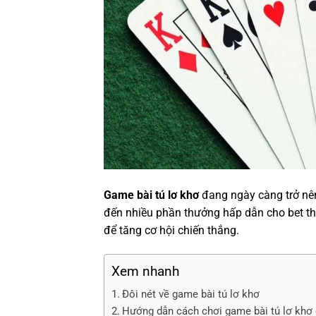
Game bài tú lơ khơ
đang ngày càng trở nê
đến nhiều phần thưởng hấp dẫn cho bet t
để tăng cơ hội chiến thắng.
Xem nhanh
Đôi nét về game bài tú lơ khơ
Hướng dẫn cách chơi game bài tú lơ khơ