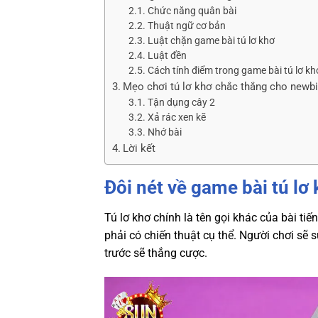
Chức năng quân bài
Thuật ngữ cơ bản
Luật chặn game bài tú lơ khơ
Luật đền
Cách tính điểm trong game bài tú lơ kh
Mẹo chơi tú lơ khơ chắc thắng cho newb
Tận dụng cây 2
Xả rác xen kẽ
Nhớ bài
Lời kết
Đôi nét về game bài tú lơ
Tú lơ khơ chính là tên gọi khác của bài ti
phải có chiến thuật cụ thể. Người chơi sẽ 
trước sẽ thắng cược.