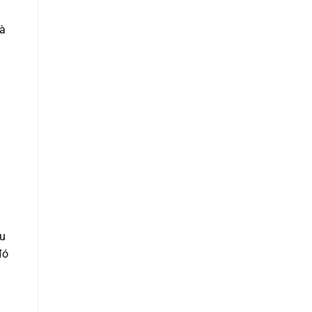
mà
ếu
đó