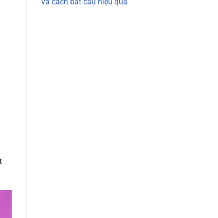
và cách bắt cầu hiệu quả
t