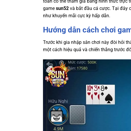
toàn có thể tham gia bằng hình thức trực t
game
sun52
và bắt đầu cá cược. Tại đây 
như khuyến mãi cực kỳ hấp dẫn.
Hướng dẫn cách chơi game
Trước khi gia nhập sân chơi này đòi hỏi th
một cách hiệu quả và chiến thắng trước đố