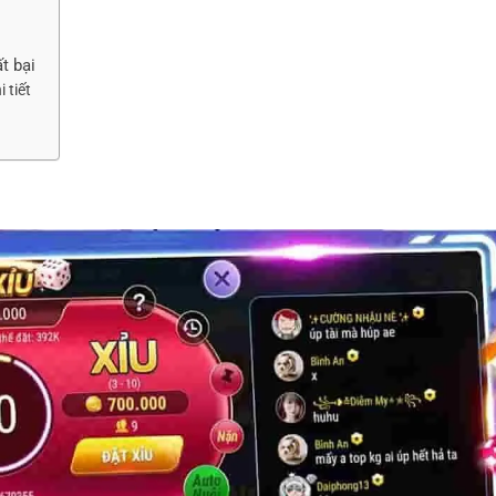
t bại
 tiết