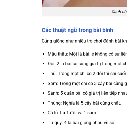
Cách chơ
Các thuật ngữ trong bài binh
Cũng giống như nhiều trò chơi đánh bài kh
Mậu thầu: Một lá bài lẻ không có sự liê
Đôi: 2 lá bài có cùng giá trị trong một ch
Thú: Trong một chi có 2 đôi thì chi cuối
Sám: Trong một chi có 3 cây bài cùng gi
Sảnh: 5 quân bài có giá trị liên tiếp nha
Thùng: Nghĩa là 5 cây bài cùng chất.
Cù lũ: Là 1 đôi và 1 sám.
Tứ quý: 4 lá bài giống nhau về số.