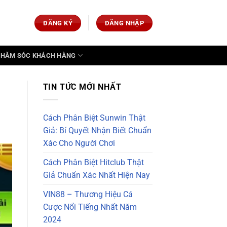
ĐĂNG KÝ
ĐĂNG NHẬP
HĂM SÓC KHÁCH HÀNG
TIN TỨC MỚI NHẤT
Cách Phân Biệt Sunwin Thật
Giả: Bí Quyết Nhận Biết Chuẩn
Xác Cho Người Chơi
Cách Phân Biệt Hitclub Thật
Giả Chuẩn Xác Nhất Hiện Nay
VIN88 – Thương Hiệu Cá
Cược Nổi Tiếng Nhất Năm
2024