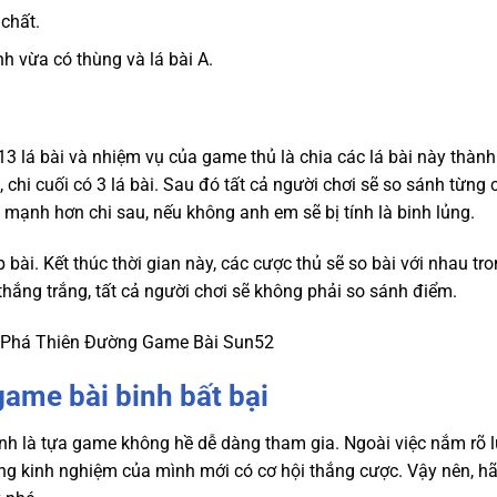
chất.
h vừa có thùng và lá bài A.
13 lá bài và nhiệm vụ của game thủ là chia các lá bài này thành
, chi cuối có 3 lá bài. Sau đó tất cả người chơi sẽ so sánh từng 
c mạnh hơn chi sau, nếu không anh em sẽ bị tính là binh lủng.
 bài. Kết thúc thời gian này, các cược thủ sẽ so bài với nhau tr
thắng trắng, tất cả người chơi sẽ không phải so sánh điểm.
Phá Thiên Đường Game Bài Sun52
game bài binh bất bại
binh là tựa game không hề dễ dàng tham gia. Ngoài việc nắm rõ l
ụng kinh nghiệm của mình mới có cơ hội thắng cược. Vậy nên, h