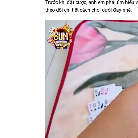
Trước khi đặt cược, anh em phải tìm hiểu v
theo dõi chi tiết cách chơi dưới đây nhé.