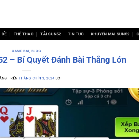
 ĐỀ
THỂ THAO
TẢI SUN52
TIN TỨC
KHUYẾN MÃI SUN52
C
GAME BÀI
,
BLOG
2 – Bí Quyết Đánh Bài Thắng Lớn
ĐĂNG TRÊN
THÁNG CHÍN 3, 2024
BỞI