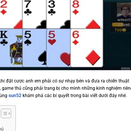
khi đặt cược anh em phải có sự nhạy bén và đưa ra chiến thuật
ết, game thủ cũng phải trang bị cho mình những kinh nghiệm riên
cùng
sun52
khám phá các bí quyết trong bài viết dưới đây nhé.
hủ