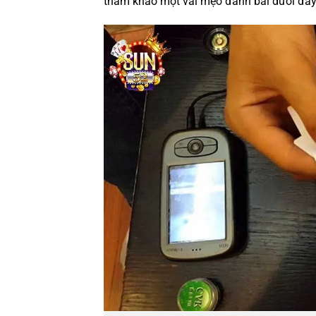
tham khảo một vài mẹo đánh bài dưới đây