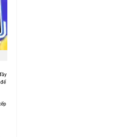
đầy
 để
xếp