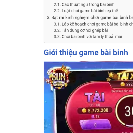
Các thuật ngữ trong bài binh
Luật chơi game bài binh cụ thể
Bật mí kinh nghiệm chơi game bài binh bấ
Lập kế hoạch chơi game bài bài binh chi
Tận dụng cơ hội ghép bài
Chơi bài binh với tâm lý thoải mái
Giới thiệu game bài binh