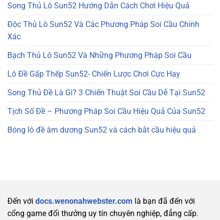
Song Thủ Lô Sun52 Hướng Dẫn Cách Chơi Hiệu Quả
Độc Thủ Lô Sun52 Và Các Phương Pháp Soi Cầu Chính
Xác
Bạch Thủ Lô Sun52 Và Những Phương Pháp Soi Cầu
Lô Đề Gấp Thếp Sun52- Chiến Lược Chơi Cực Hay
Song Thủ Đề Là Gì? 3 Chiến Thuật Soi Cầu Dễ Tại Sun52
Tịch Số Đề – Phương Pháp Soi Cầu Hiệu Quả Của Sun52
Bóng lô đề âm dương Sun52 và cách bắt cầu hiệu quả
Đến với
docs.wenonahwebster.com
là bạn đã đến với
cổng game đổi thưởng uy tín chuyên nghiệp, đẳng cấp.