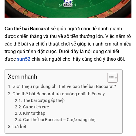
Các thế bài Baccarat
sẽ giúp người chơi dễ dành giành
được chiến thắng và thu về số tiền thưởng lớn. Việc nắm rõ
các thế bài và chiến thuật chơi sẽ giúp ích anh em rất nhiều
trong quá trình đặt cược. Dưới đây là nội dung chi tiết
được
sun52
chia sẻ, người chơi hãy cùng chú ý theo dõi.
Xem nhanh
Giới thiệu nội dung chi tiết về các thế bài Baccarat?
Các thế bài Baccarat ưa chuộng nhất hiện nay
Thế bài cược gấp thếp
Cược tích cực
Kim tự tháp
Các thế bài Baccarat – Cược nặng nhẹ
Lời kết