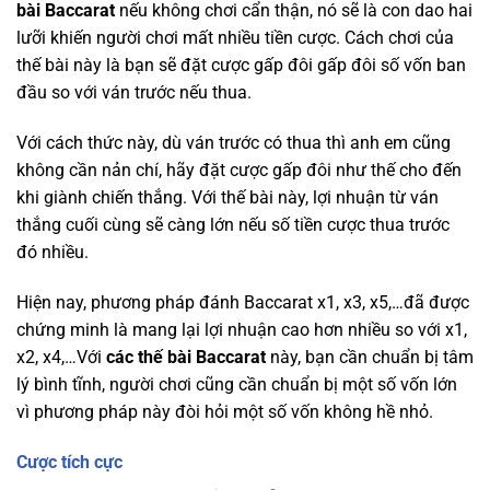
bài Baccarat
nếu không chơi cẩn thận, nó sẽ là con dao hai
lưỡi khiến người chơi mất nhiều tiền cược. Cách chơi của
thế bài này là bạn sẽ đặt cược gấp đôi gấp đôi số vốn ban
đầu so với ván trước nếu thua.
Với cách thức này, dù ván trước có thua thì anh em cũng
không cần nản chí, hãy đặt cược gấp đôi như thế cho đến
khi giành chiến thắng. Với thế bài này, lợi nhuận từ ván
thắng cuối cùng sẽ càng lớn nếu số tiền cược thua trước
đó nhiều.
Hiện nay, phương pháp đánh Baccarat x1, x3, x5,…đã được
chứng minh là mang lại lợi nhuận cao hơn nhiều so với x1,
x2, x4,…Với
các thế bài Baccarat
này, bạn cần chuẩn bị tâm
lý bình tĩnh, người chơi cũng cần chuẩn bị một số vốn lớn
vì phương pháp này đòi hỏi một số vốn không hề nhỏ.
Cược tích cực