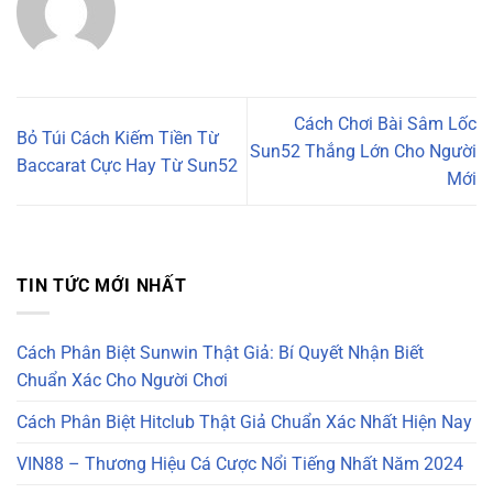
Cách Chơi Bài Sâm Lốc
Bỏ Túi Cách Kiếm Tiền Từ
Sun52 Thắng Lớn Cho Người
Baccarat Cực Hay Từ Sun52
Mới
TIN TỨC MỚI NHẤT
Cách Phân Biệt Sunwin Thật Giả: Bí Quyết Nhận Biết
Chuẩn Xác Cho Người Chơi
Cách Phân Biệt Hitclub Thật Giả Chuẩn Xác Nhất Hiện Nay
VIN88 – Thương Hiệu Cá Cược Nổi Tiếng Nhất Năm 2024