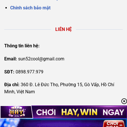
Chính sách bảo mật
LIÊN HỆ
Thông tin liên hệ:
Email:
sun52cool@gmail.com
SĐT:
0898.977.979
Địa chỉ:
360 Đ. Lê Đức Thọ, Phường 15, Gò Vấp, Hồ Chí
Minh, Việt Nam
Copyright 2026 ©
docs.wenonahwebster.com