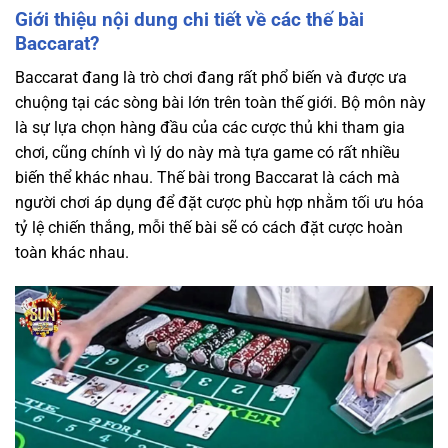
Giới thiệu nội dung chi tiết về các thế bài
Baccarat?
Baccarat đang là trò chơi đang rất phổ biến và được ưa
chuộng tại các sòng bài lớn trên toàn thế giới. Bộ môn này
là sự lựa chọn hàng đầu của các cược thủ khi tham gia
chơi, cũng chính vì lý do này mà tựa game có rất nhiều
biến thể khác nhau. Thế bài trong Baccarat là cách mà
người chơi áp dụng để đặt cược phù hợp nhằm tối ưu hóa
tỷ lệ chiến thắng, mỗi thế bài sẽ có cách đặt cược hoàn
toàn khác nhau.